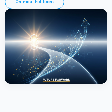
Ontmoet het team