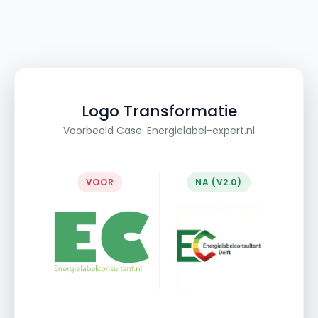
Logo Transformatie
Voorbeeld Case: Energielabel-expert.nl
VOOR
NA (V2.0)