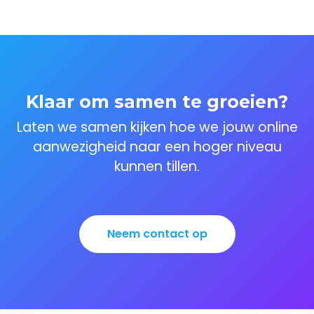
Klaar om samen te groeien?
Laten we samen kijken hoe we jouw online
aanwezigheid naar een hoger niveau
kunnen tillen.
Neem contact op