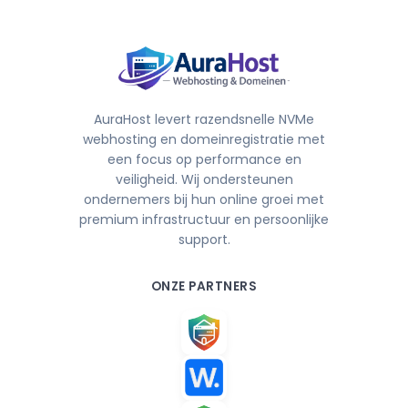
AuraHost levert razendsnelle NVMe
webhosting en domeinregistratie met
een focus op performance en
veiligheid. Wij ondersteunen
ondernemers bij hun online groei met
premium infrastructuur en persoonlijke
support.
ONZE PARTNERS