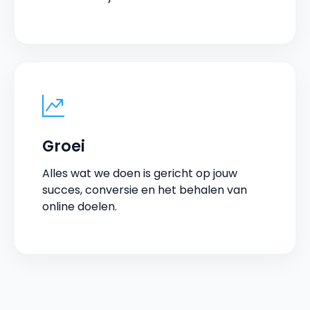
Groei
Alles wat we doen is gericht op jouw
succes, conversie en het behalen van
online doelen.