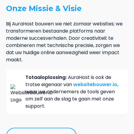
Onze Missie & Visie
Bij AuraHost bouwen we niet zomaar websites; we
transformeren bestaande platforms naar
moderne succesverhalen. Door creativiteit te
combineren met technische precisie, zorgen we
dat uw huidige online aanwezigheid weer impact
maakt.
Totaaloplossing:
AuraHost is ook de
trotse eigenaar van
websitebouwer.io
,
waar we ondernemers de tools geven
om zelf aan de slag te gaan met onze
support.