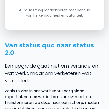
AuraHost:
Wij moderniseren met behoud
van herkenbaarheid en autoriteit.
Van status quo naar status
2.0
Een upgrade gaat niet om veranderen
wat werkt, maar om verbeteren wat
veroudert.
Zoals te zien in ons werk voor Energielabel-
expert.nl, nemen we de kern van uw merk en
transformeren we deze naar een scherp, modern
design dat direct vertrouwen wekt bij de nieuwe