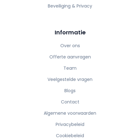
Beveiliging & Privacy
Informatie
Over ons
Offerte aanvragen
Team
Veelgestelde vragen
Blogs
Contact
Algemene voorwaarden
Privacybeleid
Cookiebeleid