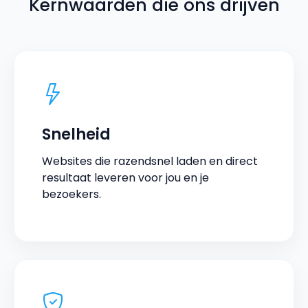
Kernwaarden die ons drijven
Snelheid
Websites die razendsnel laden en direct
resultaat leveren voor jou en je
bezoekers.