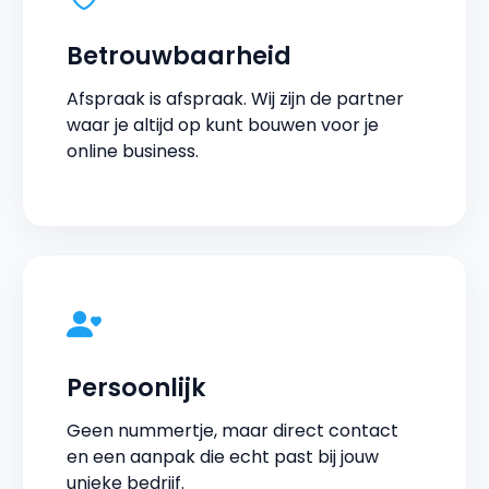
Betrouwbaarheid
Afspraak is afspraak. Wij zijn de partner
waar je altijd op kunt bouwen voor je
online business.
Persoonlijk
Geen nummertje, maar direct contact
en een aanpak die echt past bij jouw
unieke bedrijf.