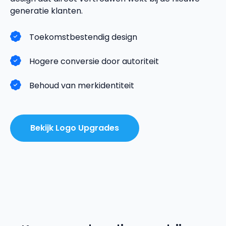
generatie klanten.
Toekomstbestendig design
Hogere conversie door autoriteit
Behoud van merkidentiteit
Bekijk Logo Upgrades