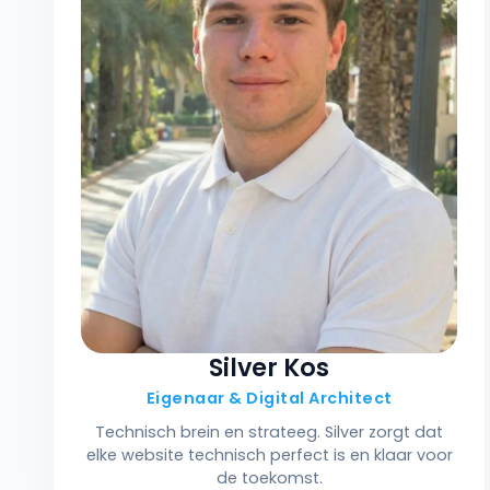
Silver Kos
Eigenaar & Digital Architect
Technisch brein en strateeg. Silver zorgt dat
elke website technisch perfect is en klaar voor
de toekomst.