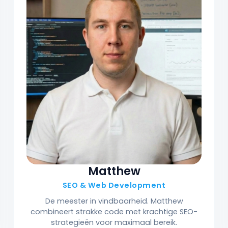
Matthew
SEO & Web Development
De meester in vindbaarheid. Matthew
combineert strakke code met krachtige SEO-
strategieën voor maximaal bereik.