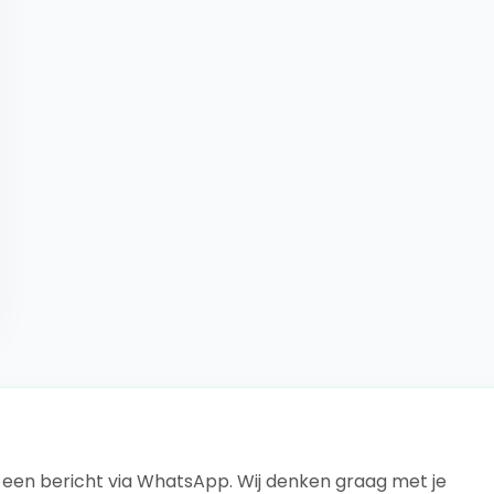
s een bericht via WhatsApp. Wij denken graag met je