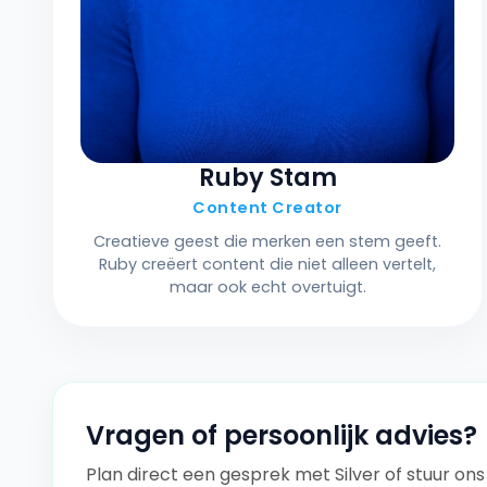
Ruby Stam
Content Creator
Creatieve geest die merken een stem geeft.
Ruby creëert content die niet alleen vertelt,
maar ook echt overtuigt.
Vragen of persoonlijk advies?
Plan direct een gesprek met Silver of stuur on