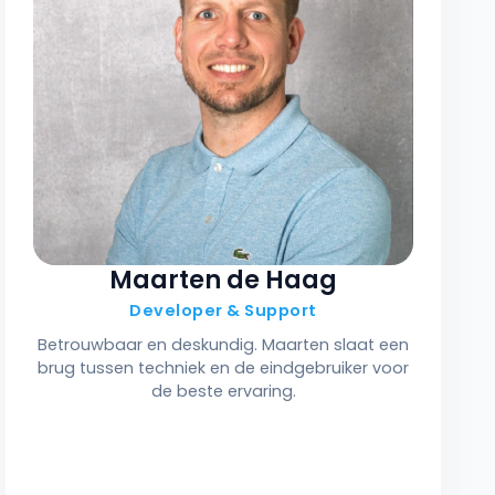
Maarten de Haag
Developer & Support
Betrouwbaar en deskundig. Maarten slaat een
brug tussen techniek en de eindgebruiker voor
de beste ervaring.