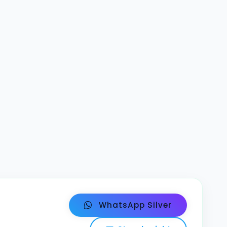
WhatsApp Silver