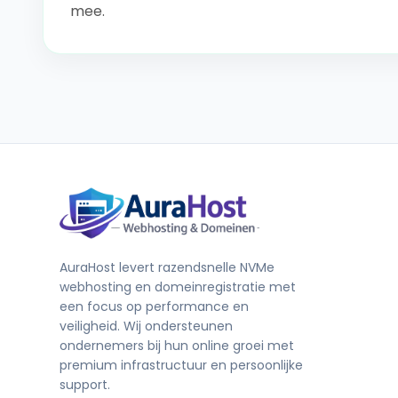
mee.
AuraHost levert razendsnelle NVMe
webhosting en domeinregistratie met
een focus op performance en
veiligheid. Wij ondersteunen
ondernemers bij hun online groei met
premium infrastructuur en persoonlijke
support.