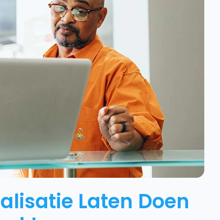
lisatie Laten Doen