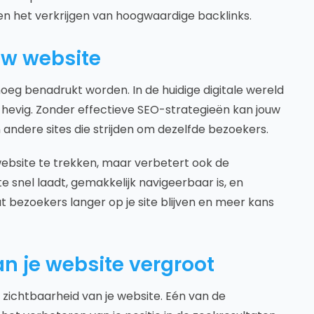
n het verkrijgen van hoogwaardige backlinks.
uw website
oeg benadrukt worden. In de huidige digitale wereld
hevig. Zonder effectieve SEO-strategieën kan jouw
andere sites die strijden om dezelfde bezoekers.
website te trekken, maar verbetert ook de
te snel laadt, gemakkelijk navigeerbaar is, en
t bezoekers langer op je site blijven en meer kans
n je website vergroot
e zichtbaarheid van je website. Eén van de