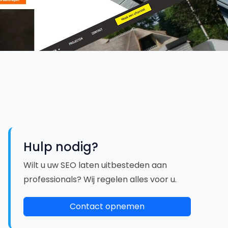
Hulp nodig?
Wilt u uw SEO laten uitbesteden aan
professionals? Wij regelen alles voor u.
Contact opnemen