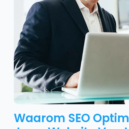
Waarom SEO Optima