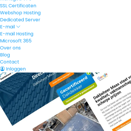
SSL Certificaten
Webshop Hosting
Dedicated Server
E-mail
E-mail Hosting
Microsoft 365
Over ons
Blog
Contact
Inloggen