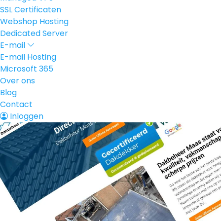
SSL Certificaten
Webshop Hosting
Dedicated Server
E-mail
E-mail Hosting
Microsoft 365
Over ons
Blog
Contact
Inloggen