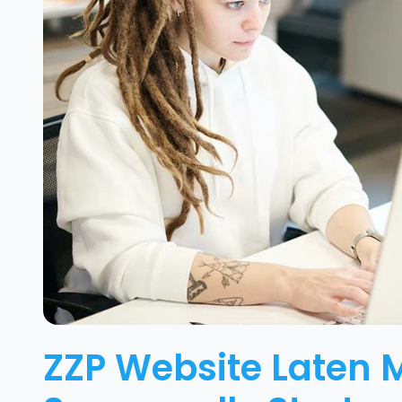
ZZP Website Laten 