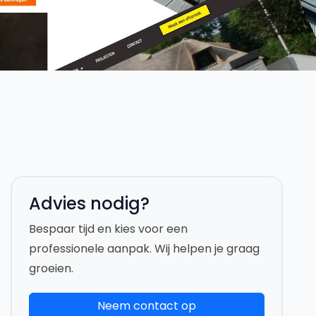
Advies nodig?
Bespaar tijd en kies voor een
professionele aanpak. Wij helpen je graag
groeien.
Neem contact op