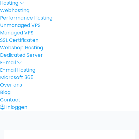
Hosting
Webhosting
Performance Hosting
Unmanaged VPS
Managed VPS
SSL Certificaten
Webshop Hosting
Dedicated Server
E-mail
E-mail Hosting
Microsoft 365
Over ons
Blog
Contact
Inloggen