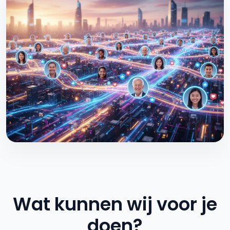
Wat kunnen wij voor je
doen?