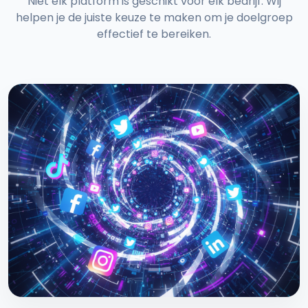
Niet elk platform is geschikt voor elk bedrijf. Wij
helpen je de juiste keuze te maken om je doelgroep
effectief te bereiken.