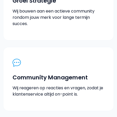
Groei Strategie
Wij bouwen aan een actieve community
rondom jouw merk voor lange termijn
succes.
Community Management
Wij reageren op reacties en vragen, zodat je
klantenservice altijd on-point is.