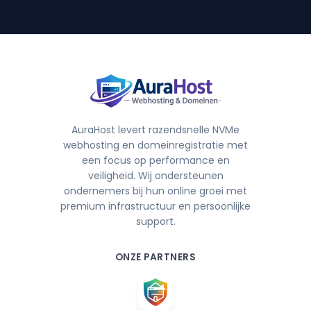
AuraHost levert razendsnelle NVMe
webhosting en domeinregistratie met
een focus op performance en
veiligheid. Wij ondersteunen
ondernemers bij hun online groei met
premium infrastructuur en persoonlijke
support.
ONZE PARTNERS