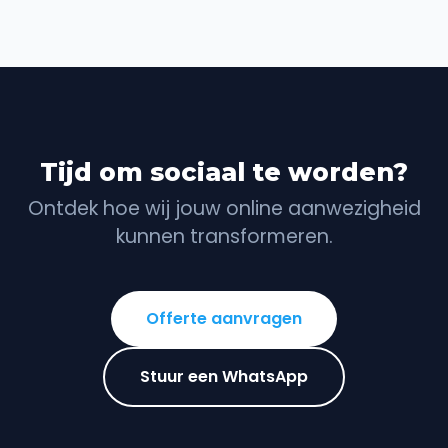
Tijd om sociaal te worden?
Ontdek hoe wij jouw online aanwezigheid
kunnen transformeren.
Offerte aanvragen
Stuur een WhatsApp