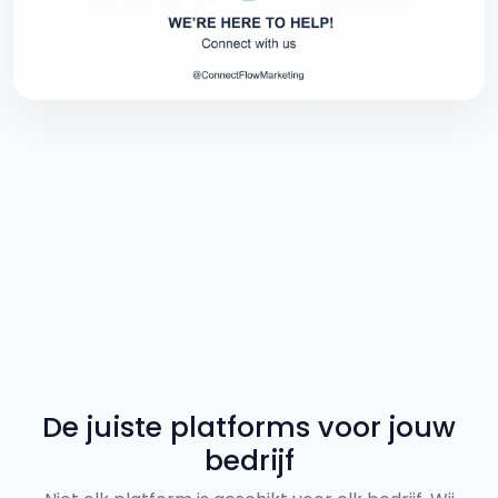
De juiste platforms voor jouw
bedrijf