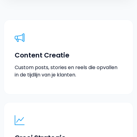
Content Creatie
Custom posts, stories en reels die opvallen
in de tijdlijn van je klanten.