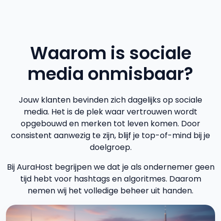
Waarom is sociale
media onmisbaar?
Jouw klanten bevinden zich dagelijks op sociale
media. Het is de plek waar vertrouwen wordt
opgebouwd en merken tot leven komen. Door
consistent aanwezig te zijn, blijf je top-of-mind bij je
doelgroep.
Bij AuraHost begrijpen we dat je als ondernemer geen
tijd hebt voor hashtags en algoritmes. Daarom
nemen wij het volledige beheer uit handen.