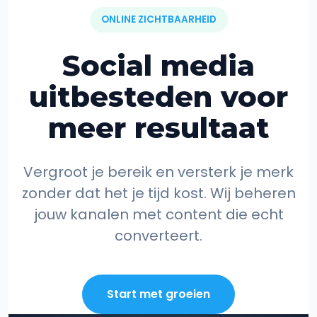
ONLINE ZICHTBAARHEID
Social media
uitbesteden voor
meer resultaat
Vergroot je bereik en versterk je merk
zonder dat het je tijd kost. Wij beheren
jouw kanalen met content die echt
converteert.
Start met groeien