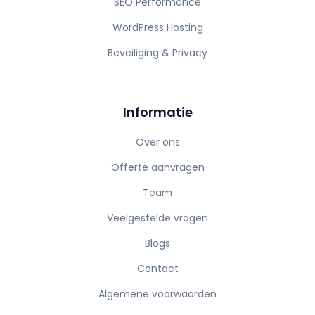
SEO Performance
WordPress Hosting
Beveiliging & Privacy
Informatie
Over ons
Offerte aanvragen
Team
Veelgestelde vragen
Blogs
Contact
Algemene voorwaarden