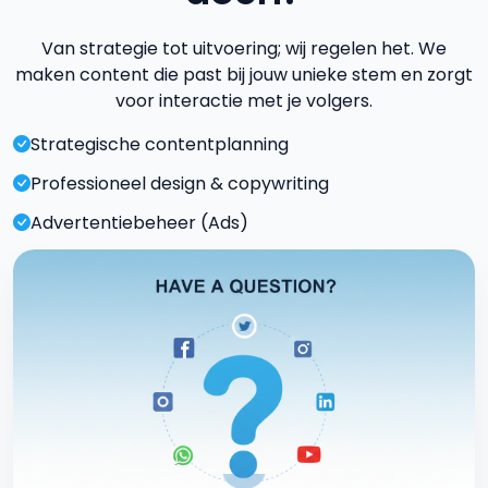
Van strategie tot uitvoering; wij regelen het. We
maken content die past bij jouw unieke stem en zorgt
voor interactie met je volgers.
Strategische contentplanning
Professioneel design & copywriting
Advertentiebeheer (Ads)