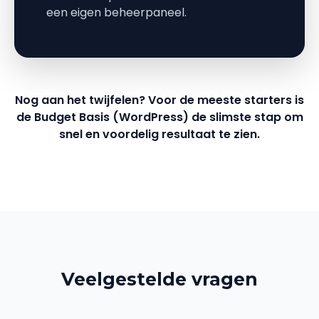
een eigen beheerpaneel.
Nog aan het twijfelen? Voor de meeste starters is
de
Budget Basis (WordPress)
de slimste stap om
snel en voordelig resultaat te zien.
Veelgestelde vragen