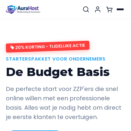
20% KORTING - TIJDELIJKE ACTIE
STARTERSPAKKET VOOR ONDERNEMERS
De Budget Basis
De perfecte start voor ZZP'ers die snel
online willen met een professionele
basis. Alles wat je nodig hebt om direct
je eerste klanten te overtuigen.