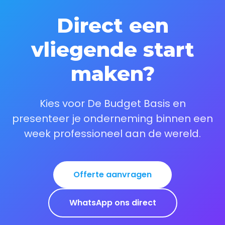
Direct een
vliegende start
maken?
Kies voor De Budget Basis en
presenteer je onderneming binnen een
week professioneel aan de wereld.
Offerte aanvragen
WhatsApp ons direct