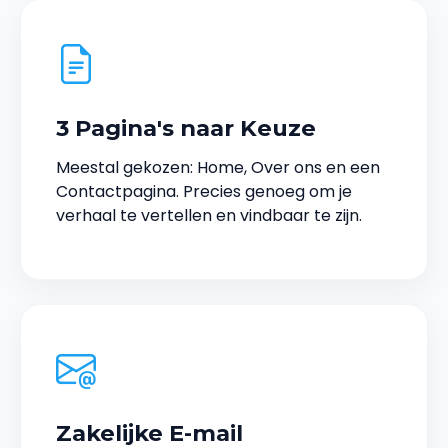
3 Pagina's naar Keuze
Meestal gekozen: Home, Over ons en een
Contactpagina. Precies genoeg om je
verhaal te vertellen en vindbaar te zijn.
Zakelijke E-mail