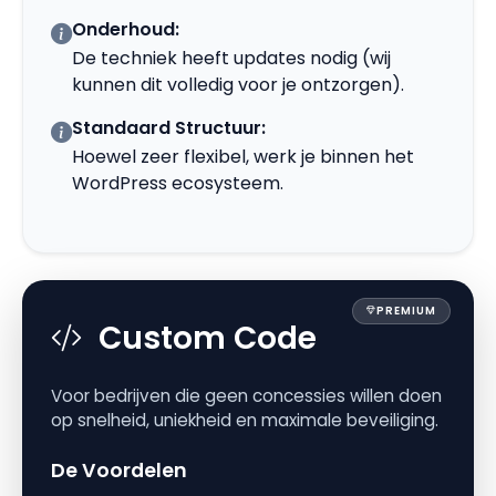
Onderhoud:
De techniek heeft updates nodig (wij
kunnen dit volledig voor je ontzorgen).
Standaard Structuur:
Hoewel zeer flexibel, werk je binnen het
WordPress ecosysteem.
PREMIUM
Custom Code
Voor bedrijven die geen concessies willen doen
op snelheid, uniekheid en maximale beveiliging.
De Voordelen