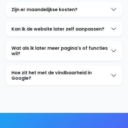
Zijn er maandelijkse kosten?
Kan ik de website later zelf aanpassen?
Wat als ik later meer pagina's of functies
wil?
Hoe zit het met de vindbaarheid in
Google?