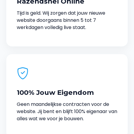
Razendsnel Online
Tijd is geld. Wij zorgen dat jouw nieuwe
website doorgaans binnen 5 tot 7
werkdagen volledig live staat.
100% Jouw Eigendom
Geen maandelijkse contracten voor de
website. Jij bent en blijft 100% eigenaar van
alles wat we voor je bouwen.