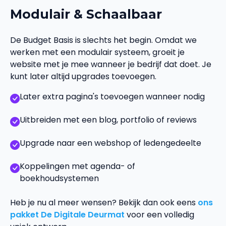
Modulair & Schaalbaar
De Budget Basis is slechts het begin. Omdat we
werken met een modulair systeem, groeit je
website met je mee wanneer je bedrijf dat doet. Je
kunt later altijd upgrades toevoegen.
Later extra pagina's toevoegen wanneer nodig
Uitbreiden met een blog, portfolio of reviews
Upgrade naar een webshop of ledengedeelte
Koppelingen met agenda- of
boekhoudsystemen
Heb je nu al meer wensen? Bekijk dan ook eens
ons
pakket De Digitale Deurmat
voor een volledig