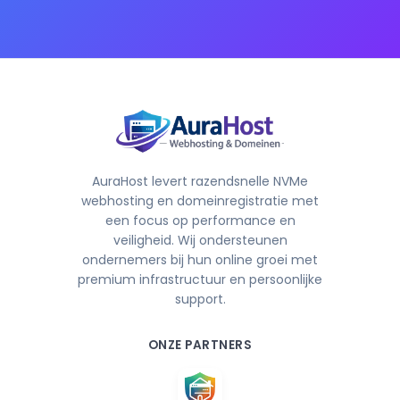
AuraHost levert razendsnelle NVMe
webhosting en domeinregistratie met
een focus op performance en
veiligheid. Wij ondersteunen
ondernemers bij hun online groei met
premium infrastructuur en persoonlijke
support.
ONZE PARTNERS