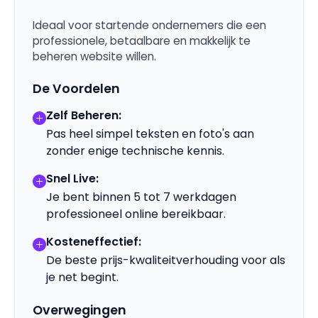
Ideaal voor startende ondernemers die een
professionele, betaalbare en makkelijk te
beheren website willen.
De Voordelen
Zelf Beheren:
Pas heel simpel teksten en foto's aan
zonder enige technische kennis.
Snel Live:
Je bent binnen 5 tot 7 werkdagen
professioneel online bereikbaar.
Kosteneffectief:
De beste prijs-kwaliteitverhouding voor als
je net begint.
Overwegingen