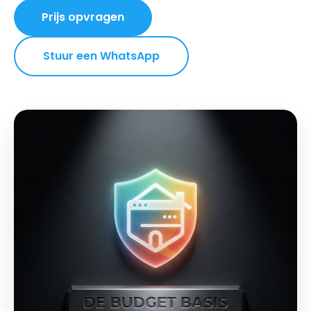
Prijs opvragen
Stuur een WhatsApp