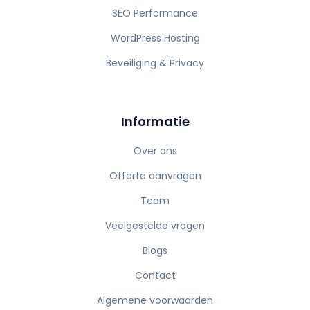
SEO Performance
WordPress Hosting
Beveiliging & Privacy
Informatie
Over ons
Offerte aanvragen
Team
Veelgestelde vragen
Blogs
Contact
Algemene voorwaarden