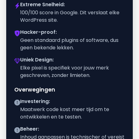
Extreme Snelheid:
100/100 score in Google. Dit verslaat elke
WordPress site.
Hacker-proof:
Geen standaard plugins of software, dus
geen bekende lekken.
Uniek Design:
Elke pixel is specifiek voor jouw merk
geschreven, zonder limieten.
Overwegingen
Investering:
Maatwerk code kost meer tijd om te
ontwikkelen en te testen.
Beheer:
Inhoud aanpassen is technischer of vereist