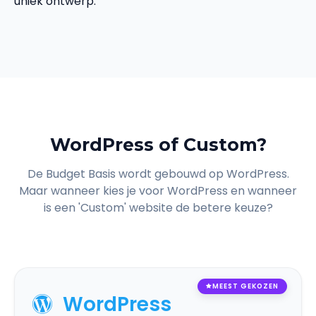
uniek ontwerp.
WordPress of Custom?
De Budget Basis wordt gebouwd op WordPress.
Maar wanneer kies je voor WordPress en wanneer
is een 'Custom' website de betere keuze?
MEEST GEKOZEN
WordPress