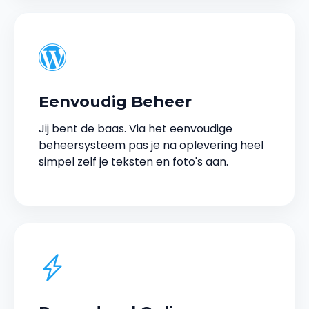
Eenvoudig Beheer
Jij bent de baas. Via het eenvoudige
beheersysteem pas je na oplevering heel
simpel zelf je teksten en foto's aan.