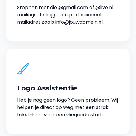
Stoppen met die @gmail.com of @live.nl
mailings. Je krijgt een professioneel
mailadres zoals info@jouwdomein.nl.
Logo Assistentie
Heb je nog geen logo? Geen probleem. Wij
helpen je direct op weg met een strak
tekst-logo voor een vliegende start.