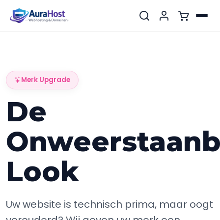
Merk Upgrade
De
Onweerstaanb
Look
Uw website is technisch prima, maar oogt