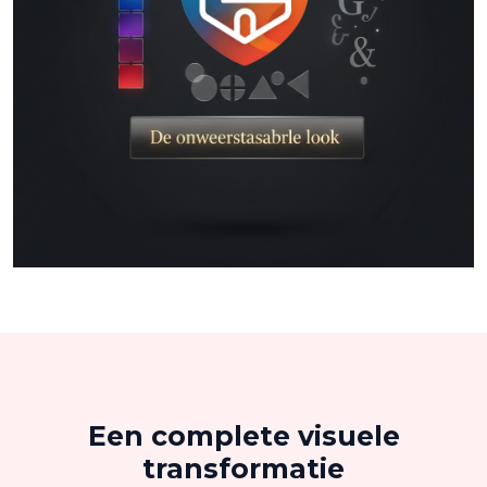
Een complete visuele
transformatie