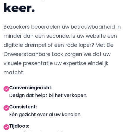
keer.
Bezoekers beoordelen uw betrouwbaarheid in
minder dan een seconde. Is uw website een
digitale drempel of een rode loper? Met De
Onweerstaanbare Look zorgen we dat uw
visuele presentatie uw expertise eindelijk
matcht.
Conversiegericht:
Design dat helpt bij het verkopen.
Consistent:
Eén gezicht over al uw kanalen.
Tijdloos: