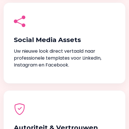
Social Media Assets
Uw nieuwe look direct vertaald naar
professionele templates voor LinkedIn,
Instagram en Facebook.
Autoriteit & Vertrouwen