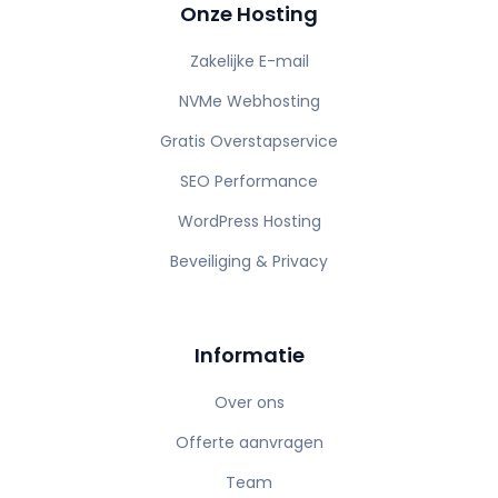
Onze Hosting
Zakelijke E-mail
NVMe Webhosting
Gratis Overstapservice
SEO Performance
WordPress Hosting
Beveiliging & Privacy
Informatie
Over ons
Offerte aanvragen
Team