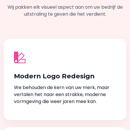
Wij pakken elk visueel aspect aan om uw bedrijf de
uitstraling te geven die het verdient.
Modern Logo Redesign
We behouden de kern van uw merk, maar
vertalen het naar een strakke, moderne
vormgeving die weer jaren mee kan.