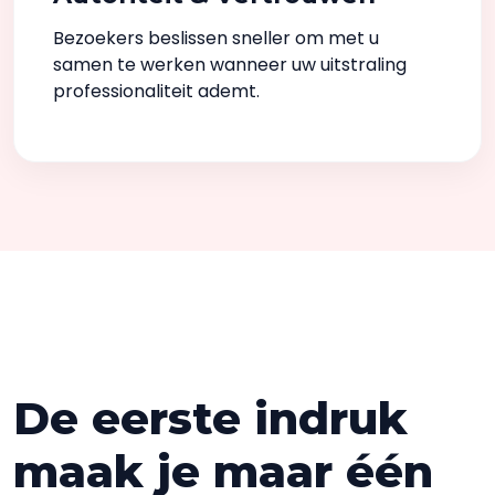
Bezoekers beslissen sneller om met u
samen te werken wanneer uw uitstraling
professionaliteit ademt.
De eerste indruk
maak je maar één