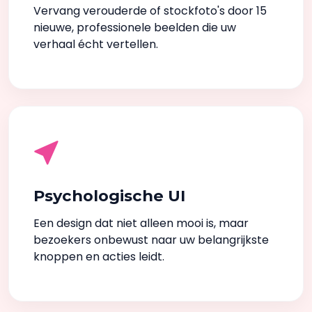
Vervang verouderde of stockfoto's door 15
nieuwe, professionele beelden die uw
verhaal écht vertellen.
Psychologische UI
Een design dat niet alleen mooi is, maar
bezoekers onbewust naar uw belangrijkste
knoppen en acties leidt.