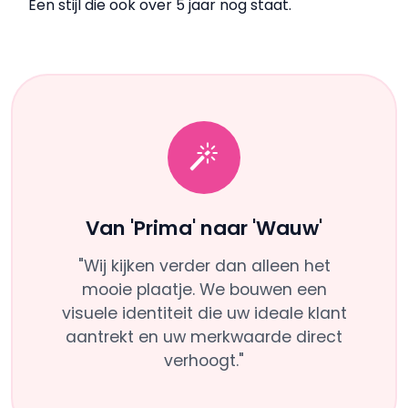
Een stijl die ook over 5 jaar nog staat.
Van 'Prima' naar 'Wauw'
"Wij kijken verder dan alleen het
mooie plaatje. We bouwen een
visuele identiteit die uw ideale klant
aantrekt en uw merkwaarde direct
verhoogt."