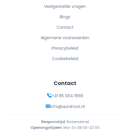
Veelgestelde vragen
Blogs
Contact
Algemene voorwaarden
Privacybeleid
Cookiebeleid
Contact
+31 85 004 1666
info@aurahost.nl
Responstijd:
Razendsnel
Openingstijden:
Ma-Zo 08:00-22:00