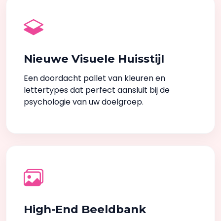
Nieuwe Visuele Huisstijl
Een doordacht pallet van kleuren en
lettertypes dat perfect aansluit bij de
psychologie van uw doelgroep.
High-End Beeldbank