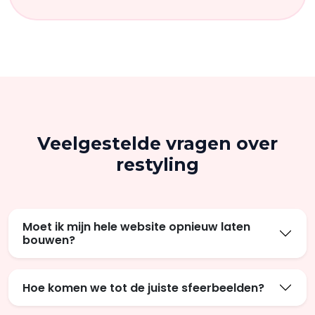
Veelgestelde vragen over
restyling
Moet ik mijn hele website opnieuw laten
bouwen?
Hoe komen we tot de juiste sfeerbeelden?