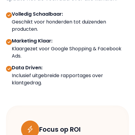
Volledig Schaalbaar:
Geschikt voor honderden tot duizenden
producten.
Marketing Klaar:
Klaargezet voor Google Shopping & Facebook
Ads.
Data Driven:
Inclusief uitgebreide rapportages over
klantgedrag.
Focus op ROI