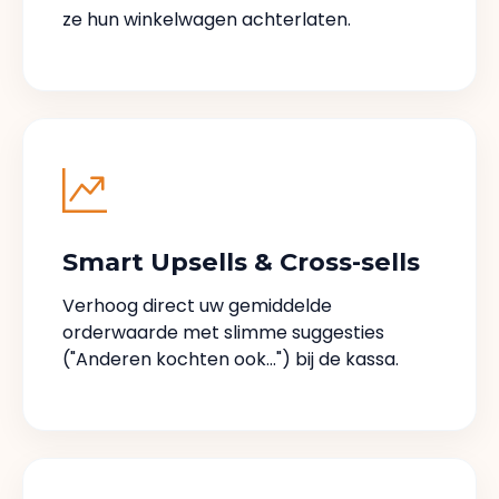
ze hun winkelwagen achterlaten.
Smart Upsells & Cross-sells
Verhoog direct uw gemiddelde
orderwaarde met slimme suggesties
("Anderen kochten ook...") bij de kassa.