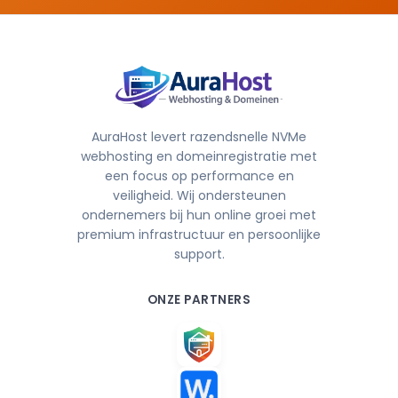
AuraHost levert razendsnelle NVMe
webhosting en domeinregistratie met
een focus op performance en
veiligheid. Wij ondersteunen
ondernemers bij hun online groei met
premium infrastructuur en persoonlijke
support.
ONZE PARTNERS