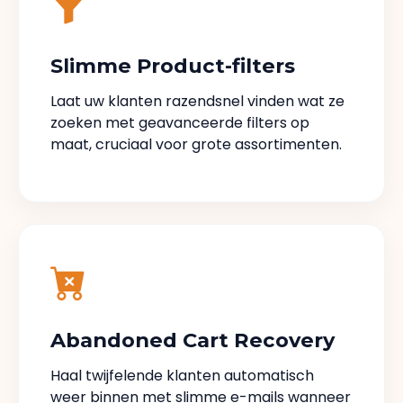
Slimme Product-filters
Laat uw klanten razendsnel vinden wat ze
zoeken met geavanceerde filters op
maat, cruciaal voor grote assortimenten.
Abandoned Cart Recovery
Haal twijfelende klanten automatisch
weer binnen met slimme e-mails wanneer