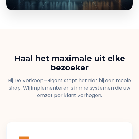
Haal het maximale uit elke
bezoeker
Bij De Verkoop-Gigant stopt het niet bij een mooie
shop. Wij implementeren slimme systemen die uw
omzet per klant verhogen.