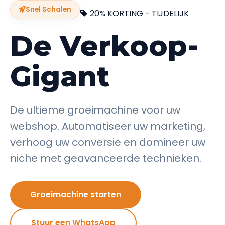
Snel Schalen
20% KORTING - TIJDELIJK
De Verkoop-
Gigant
De ultieme groeimachine voor uw
webshop. Automatiseer uw marketing,
verhoog uw conversie en domineer uw
niche met geavanceerde technieken.
Groeimachine starten
Stuur een WhatsApp