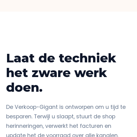
Laat de techniek
het zware werk
doen.
De Verkoop-Gigant is ontworpen om u tijd te
besparen. Terwijl u slaapt, stuurt de shop
herinneringen, verwerkt het facturen en
update het de voorraad over alle kanalen.