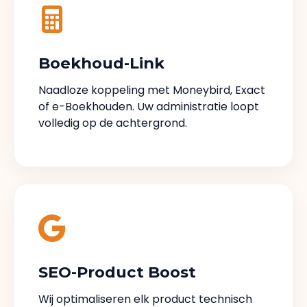
Boekhoud-Link
Naadloze koppeling met Moneybird, Exact
of e-Boekhouden. Uw administratie loopt
volledig op de achtergrond.
SEO-Product Boost
Wij optimaliseren elk product technisch