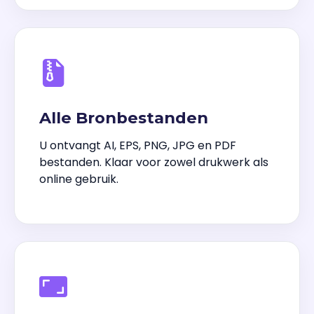
Alle Bronbestanden
U ontvangt AI, EPS, PNG, JPG en PDF
bestanden. Klaar voor zowel drukwerk als
online gebruik.