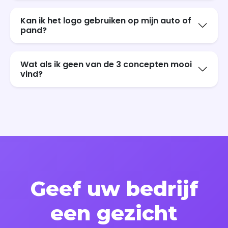
Kan ik het logo gebruiken op mijn auto of
pand?
Wat als ik geen van de 3 concepten mooi
vind?
Geef uw bedrijf
een gezicht