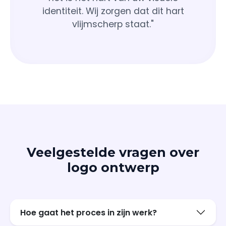
identiteit. Wij zorgen dat dit hart
vlijmscherp staat."
Veelgestelde vragen over
logo ontwerp
Hoe gaat het proces in zijn werk?