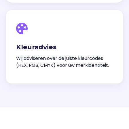
Kleuradvies
Wij adviseren over de juiste kleurcodes
(HEX, RGB, CMYK) voor uw merkidentiteit.