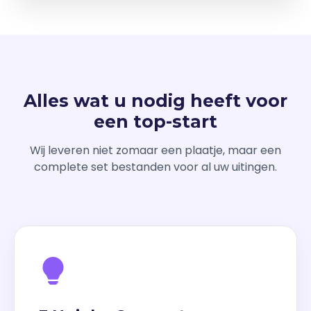
Alles wat u nodig heeft voor
een top-start
Wij leveren niet zomaar een plaatje, maar een
complete set bestanden voor al uw uitingen.