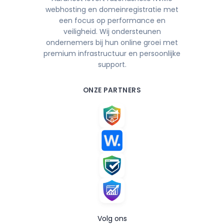
webhosting en domeinregistratie met
een focus op performance en
veiligheid. Wij ondersteunen
ondernemers bij hun online groei met
premium infrastructuur en persoonlijke
support.
ONZE PARTNERS
Volg ons