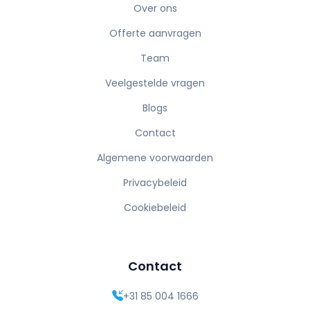
Over ons
Offerte aanvragen
Team
Veelgestelde vragen
Blogs
Contact
Algemene voorwaarden
Privacybeleid
Cookiebeleid
Contact
+31 85 004 1666