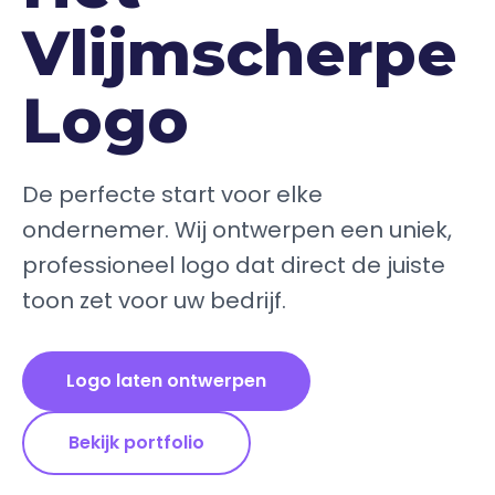
Vlijmscherpe
Logo
De perfecte start voor elke
ondernemer. Wij ontwerpen een uniek,
professioneel logo dat direct de juiste
toon zet voor uw bedrijf.
Logo laten ontwerpen
Bekijk portfolio