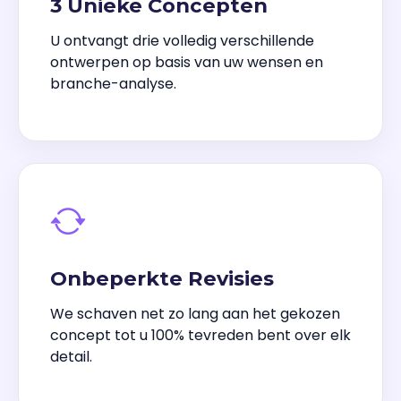
3 Unieke Concepten
U ontvangt drie volledig verschillende
ontwerpen op basis van uw wensen en
branche-analyse.
Onbeperkte Revisies
We schaven net zo lang aan het gekozen
concept tot u 100% tevreden bent over elk
detail.