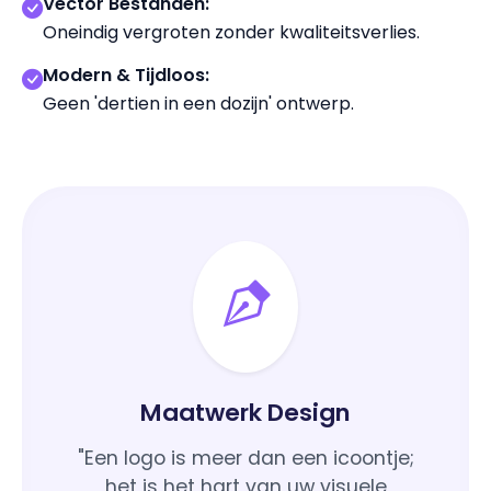
Vector Bestanden:
Oneindig vergroten zonder kwaliteitsverlies.
Modern & Tijdloos:
Geen 'dertien in een dozijn' ontwerp.
Maatwerk Design
"Een logo is meer dan een icoontje;
het is het hart van uw visuele