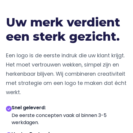
Uw merk verdient
een sterk gezicht.
Een logo is de eerste indruk die uw klant krijgt.
Het moet vertrouwen wekken, simpel zijn en
herkenbaar blijven. Wij combineren creativiteit
met strategie om een logo te maken dat écht
werkt.
Snel geleverd:
De eerste concepten vaak al binnen 3-5
werkdagen.