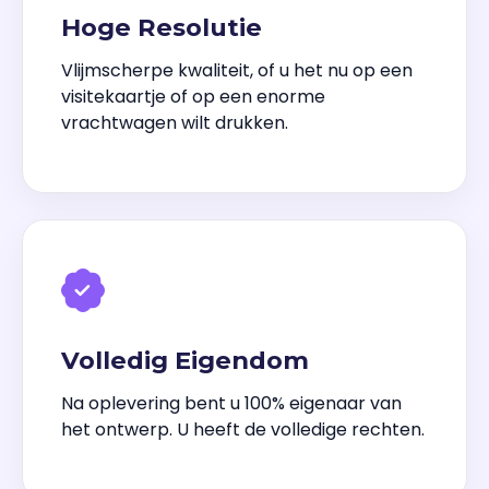
Hoge Resolutie
Vlijmscherpe kwaliteit, of u het nu op een
visitekaartje of op een enorme
vrachtwagen wilt drukken.
Volledig Eigendom
Na oplevering bent u 100% eigenaar van
het ontwerp. U heeft de volledige rechten.