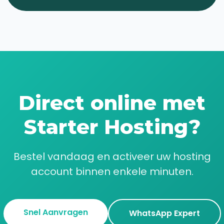
Direct online met
Starter Hosting?
Bestel vandaag en activeer uw hosting
account binnen enkele minuten.
Snel Aanvragen
WhatsApp Expert