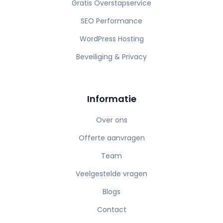
Gratis Overstapservice
SEO Performance
WordPress Hosting
Beveiliging & Privacy
Informatie
Over ons
Offerte aanvragen
Team
Veelgestelde vragen
Blogs
Contact