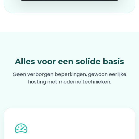
Alles voor een solide basis
Geen verborgen beperkingen, gewoon eerlijke
hosting met moderne technieken.