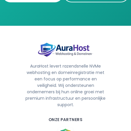
AuraHost levert razendsnelle NVMe
webhosting en domeinregistratie met
een focus op performance en
veiligheid. Wij ondersteunen
ondernemers bij hun online groei met
premium infrastructuur en persoonlijke
support.
ONZE PARTNERS