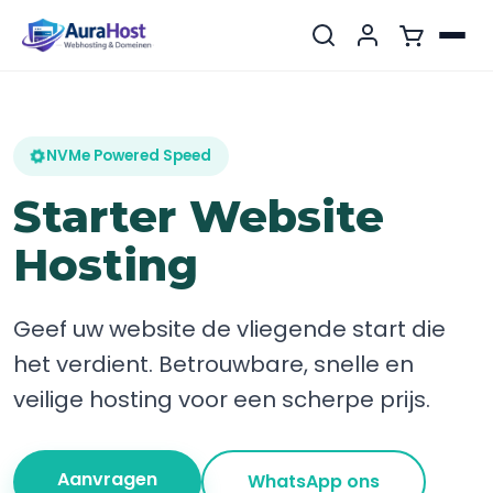
NVMe Powered Speed
Starter Website
Hosting
Geef uw website de vliegende start die
het verdient. Betrouwbare, snelle en
veilige hosting voor een scherpe prijs.
Aanvragen
WhatsApp ons