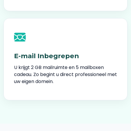
E-mail Inbegrepen
U krijgt 2 GB mailruimte en 5 mailboxen
cadeau. Zo begint u direct professioneel met
uw eigen domein.