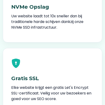
NVMe Opslag
Uw website laadt tot 10x sneller dan bij
traditionele harde schijven dankzij onze
NVMe SSD infrastructuur.
Gratis SSL
Elke website krijgt een gratis Let's Encrypt
SSL-certificaat. Veilig voor uw bezoekers en
goed voor uw SEO score.