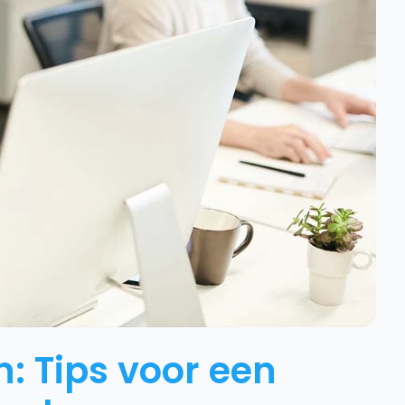
: Tips voor een