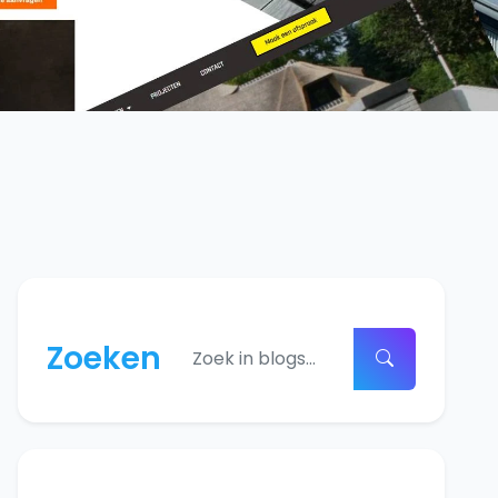
Zoeken