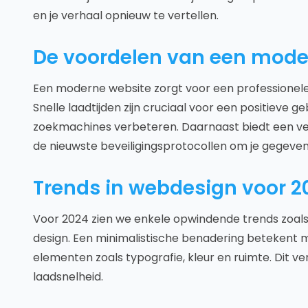
en je verhaal opnieuw te vertellen.
De voordelen van een mode
Een moderne website zorgt voor een professionele ui
Snelle laadtijden zijn cruciaal voor een positieve g
zoekmachines verbeteren. Daarnaast biedt een ve
de nieuwste beveiligingsprotocollen om je gegeve
Trends in webdesign voor 2
Voor 2024 zien we enkele opwindende trends zoals
design. Een minimalistische benadering betekent 
elementen zoals typografie, kleur en ruimte. Dit ve
laadsnelheid.