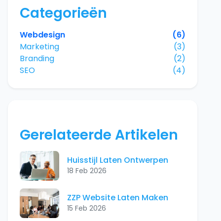
Categorieën
Webdesign
(6)
Marketing
(3)
Branding
(2)
SEO
(4)
Gerelateerde Artikelen
Huisstijl Laten Ontwerpen
18 Feb 2026
ZZP Website Laten Maken
15 Feb 2026