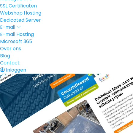
SSL Certificaten
Webshop Hosting
Dedicated Server
E-mail
E-mail Hosting
Microsoft 365
Over ons
Blog
Contact
Inloggen