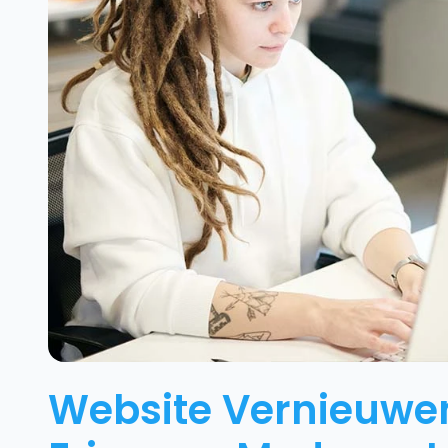
Website Vernieuwen